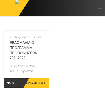
29 Αυγούστου, 2021
ΕΒΔΟΜΑΔΙΑΙΟ
ΠΡΟΓΡΑΜΜΑ
ΠΡΟΠΟΝΗΣΕΩΝ
2021-2022
Η Ακαδημία του
Α.Π.Σ. Πρωτέα ...
0
ΠΕΡΙΣΣΌΤΕΡΑ