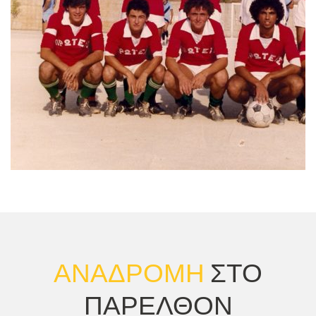
ΑΝΑΔΡΟΜΗ
ΣΤΟ
ΠΑΡΕΛΘΟΝ