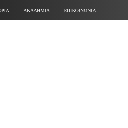
ΟΡΙΑ
ΑΚΑΔΗΜΙΑ
ΕΠΙΚΟΙΝΩΝΙΑ